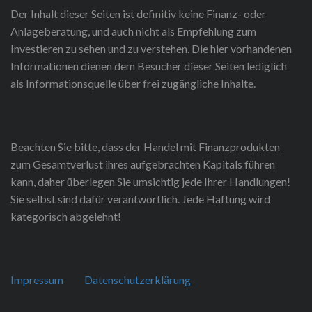
Der Inhalt dieser Seiten ist definitiv keine Finanz- oder
Anlageberatung, und auch nicht als Empfehlung zum
Investieren zu sehen und zu verstehen. Die hier vorhandenen
Informationen dienen dem Besucher dieser Seiten lediglich
als Informationsquelle über frei zugängliche Inhalte.
Beachten Sie bitte, dass der Handel mit Finanzprodukten
zum Gesamtverlust ihres aufgebrachten Kapitals führen
kann, daher überlegen Sie umsichtig jede Ihrer Handlungen!
Sie selbst sind dafür verantwortlich. Jede Haftung wird
kategorisch abgelehnt!
Impressum
Datenschutzerklärung