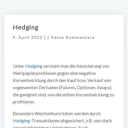
Hedging
9. April 2022 | |
Keine Kommentare
Unter
Hedging
versteht man die Absicherung von
Wertpapierpositionen gegen eine negative
Kursentwicklung durch den Kauf bzw. Verkauf von
sogenannten Derivaten (Futures, Optionen, Swaps),
die geeignet sind, von derselben Kursentwicklung zu
profitieren.
Besonders Wechselkursrisiken werden durch
Hedging
-Transaktionen abgesichert, z.B. von stark
exportabhängigen Unternehmen. Auch