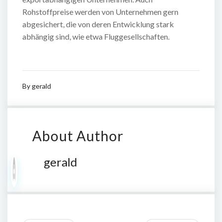
Rohstoffpreise werden von Unternehmen gern
abgesichert, die von deren Entwicklung stark
abhängig sind, wie etwa Fluggesellschaften.
By
gerald
About Author
gerald