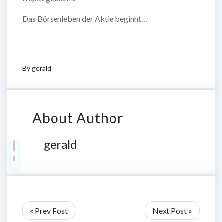
Das Börsenleben der Aktie beginnt…
By
gerald
About Author
gerald
« Prev Post
Next Post »