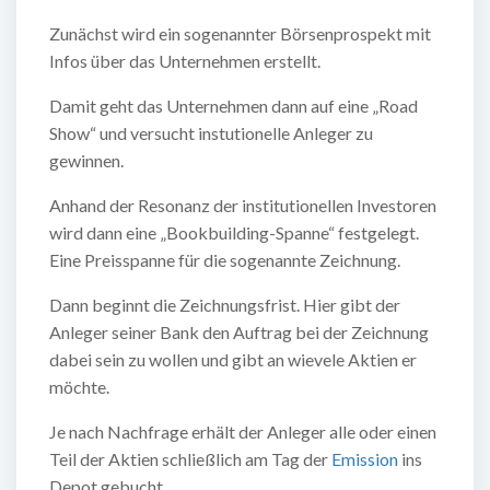
Zunächst wird ein sogenannter Börsenprospekt mit
Infos über das Unternehmen erstellt.
Damit geht das Unternehmen dann auf eine „Road
Show“ und versucht instutionelle Anleger zu
gewinnen.
Anhand der Resonanz der institutionellen Investoren
wird dann eine „Bookbuilding-Spanne“ festgelegt.
Eine Preisspanne für die sogenannte Zeichnung.
Dann beginnt die Zeichnungsfrist. Hier gibt der
Anleger seiner Bank den Auftrag bei der Zeichnung
dabei sein zu wollen und gibt an wievele Aktien er
möchte.
Je nach Nachfrage erhält der Anleger alle oder einen
Teil der Aktien schließlich am Tag der
Emission
ins
Depot gebucht.