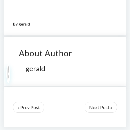
By
gerald
About Author
gerald
« Prev Post
Next Post »