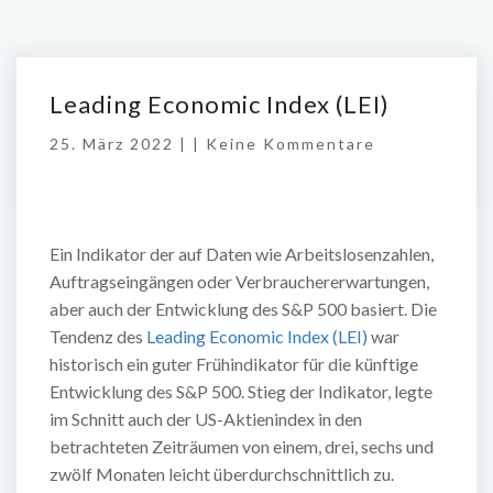
Leading Economic Index (LEI)
25. März 2022 | |
Keine Kommentare
Ein Indikator der auf Daten wie Arbeitslosenzahlen,
Auftragseingängen oder Verbrauchererwartungen,
aber auch der Entwicklung des S&P 500 basiert. Die
Tendenz des
Leading Economic Index (LEI)
war
historisch ein guter Frühindikator für die künftige
Entwicklung des S&P 500. Stieg der Indikator, legte
im Schnitt auch der US-Aktienindex in den
betrachteten Zeiträumen von einem, drei, sechs und
zwölf Monaten leicht überdurchschnittlich zu.