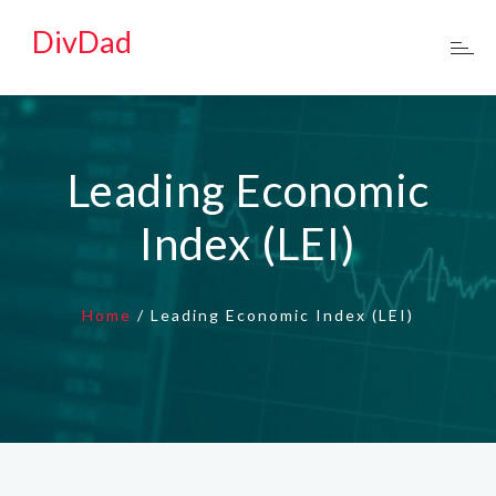
DivDad
Leading Economic
Index (LEI)
Home
/
Leading Economic Index (LEI)