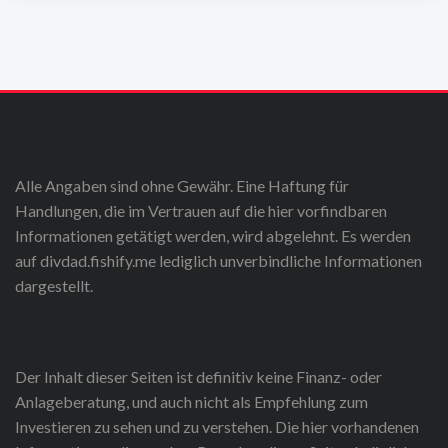
Alle Angaben sind ohne Gewähr. Eine Haftung für
Handlungen, die im Vertrauen auf die hier vorfindbaren
Informationen getätigt werden, wird abgelehnt. Es werden
auf divdad.fishify.me lediglich unverbindliche Informationen
dargestellt.
Der Inhalt dieser Seiten ist definitiv keine Finanz- oder
Anlageberatung, und auch nicht als Empfehlung zum
Investieren zu sehen und zu verstehen. Die hier vorhandenen