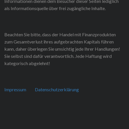
Informationen dienen dem Besucher dieser Seiten lediglich
als Informationsquelle über frei zugängliche Inhalte.
Beachten Sie bitte, dass der Handel mit Finanzprodukten
zum Gesamtverlust ihres aufgebrachten Kapitals führen
kann, daher überlegen Sie umsichtig jede Ihrer Handlungen!
Sie selbst sind dafür verantwortlich. Jede Haftung wird
kategorisch abgelehnt!
Impressum
Datenschutzerklärung