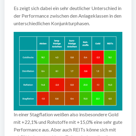
Es zeigt sich dabei ein sehr deutlicher Unterschied in
der Performance zwischen den Anlageklassen in den
unterschiedlichen Konjunkturphasen.
In einer Stagflation weißen also insbesondere Gold
mit +22,1% und Rohstoffe mit +15,0% eine sehr gute
Performance aus. Aber auch REITs könne sich mit