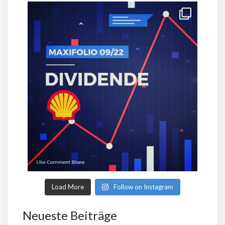
Load More
Follow on Instagram
Neueste Beiträge