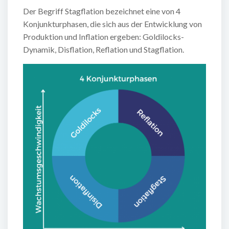
Der Begriff Stagflation bezeichnet eine von 4
Konjunkturphasen, die sich aus der Entwicklung von
Produktion und Inflation ergeben: Goldilocks-
Dynamik, Disflation, Reflation und Stagflation.