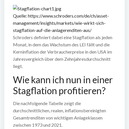
Quelle: https://www.schroders.com/de/ch/asset-
management/insights/markets/wie-wirkt-sich-
stagflation-auf-die-anlagerenditen-aus/
Schroders definiert dabei eine Stagflation als jeden
Monat, in dem das Wachstum des LEI fällt und die
Kerninflation der Verbraucherpreise in den USA im
Jahresvergleich über dem Zehnjahresdurchschnitt
liegt.
Wie kann ich nun in einer
Stagflation profitieren?
Die nachfolgende Tabelle zeigt die
durchschnittlichen, realen, inflationsbereinigten
Gesamtrenditen von wichtigen Anlageklassen
zwischen 1973 und 2021.