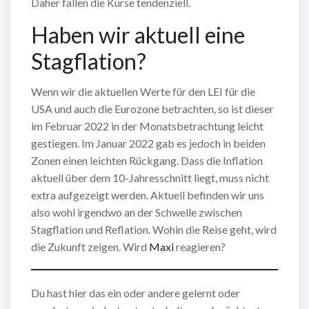
Daher fallen die Kurse tendenziell.
Haben wir aktuell eine
Stagflation?
Wenn wir die aktuellen Werte für den LEI für die
USA und auch die Eurozone betrachten, so ist dieser
im Februar 2022 in der Monatsbetrachtung leicht
gestiegen. Im Januar 2022 gab es jedoch in beiden
Zonen einen leichten Rückgang. Dass die Inflation
aktuell über dem 10-Jahresschnitt liegt, muss nicht
extra aufgezeigt werden. Aktuell befinden wir uns
also wohl irgendwo an der Schwelle zwischen
Stagflation und Reflation. Wohin die Reise geht, wird
die Zukunft zeigen. Wird
Maxi
reagieren?
Du hast hier das ein oder andere gelernt oder