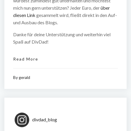
wurdest zumindest gut unterhalten und möchtest
mich nun gern unterstützen? Jeder Euro, der
über
diesen Link
gesammelt wird, fließt direkt in den Auf-
und Ausbau des Blogs.
Danke für deine Unterstützung und weiterhin viel
Spaß auf DivDad!
Read More
By
gerald
divdad_blog