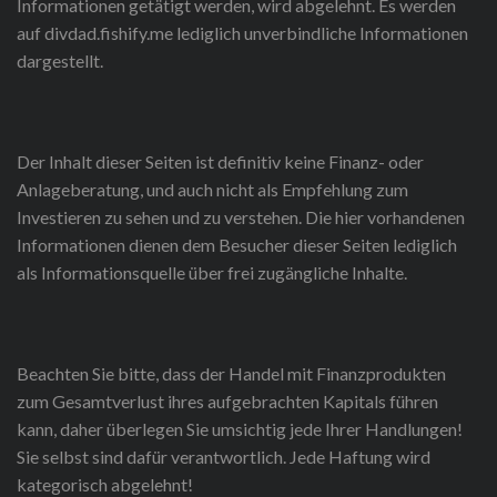
Informationen getätigt werden, wird abgelehnt. Es werden
auf divdad.fishify.me lediglich unverbindliche Informationen
dargestellt.
Der Inhalt dieser Seiten ist definitiv keine Finanz- oder
Anlageberatung, und auch nicht als Empfehlung zum
Investieren zu sehen und zu verstehen. Die hier vorhandenen
Informationen dienen dem Besucher dieser Seiten lediglich
als Informationsquelle über frei zugängliche Inhalte.
Beachten Sie bitte, dass der Handel mit Finanzprodukten
zum Gesamtverlust ihres aufgebrachten Kapitals führen
kann, daher überlegen Sie umsichtig jede Ihrer Handlungen!
Sie selbst sind dafür verantwortlich. Jede Haftung wird
kategorisch abgelehnt!