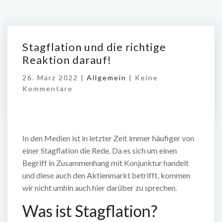
Stagflation und die richtige
Reaktion darauf!
26. März 2022 |
Allgemein
|
Keine
Kommentare
In den Medien ist in letzter Zeit immer häufiger von
einer Stagflation die Rede. Da es sich um einen
Begriff in Zusammenhang mit Konjunktur handelt
und diese auch den Aktienmarkt betrifft, kommen
wir nicht umhin auch hier darüber zu sprechen.
Was ist Stagflation?