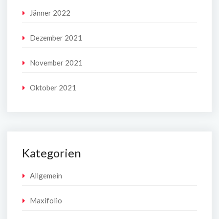
Jänner 2022
Dezember 2021
November 2021
Oktober 2021
Kategorien
Allgemein
Maxifolio