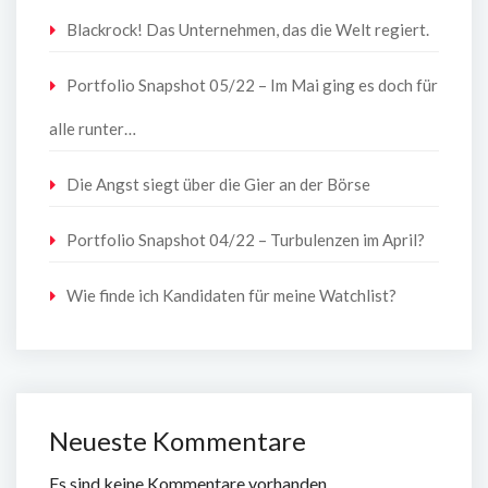
Blackrock! Das Unternehmen, das die Welt regiert.
Portfolio Snapshot 05/22 – Im Mai ging es doch für
alle runter…
Die Angst siegt über die Gier an der Börse
Portfolio Snapshot 04/22 – Turbulenzen im April?
Wie finde ich Kandidaten für meine Watchlist?
Neueste Kommentare
Es sind keine Kommentare vorhanden.