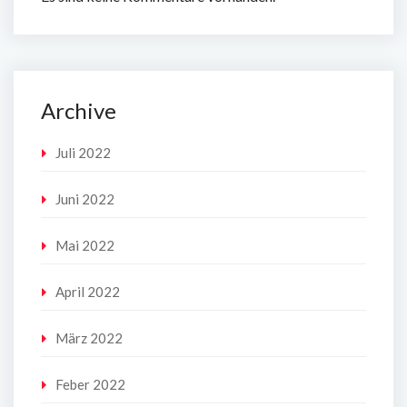
Archive
Juli 2022
Juni 2022
Mai 2022
April 2022
März 2022
Feber 2022